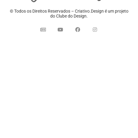
© Todos os Direitos Reservados – Criativo.Design é um projeto
do Clube do Design.