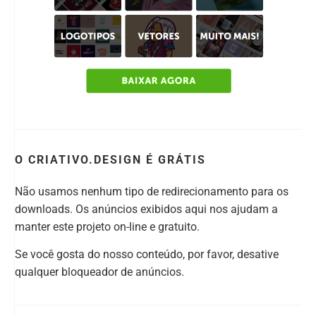
O CRIATIVO.DESIGN É GRÁTIS
Não usamos nenhum tipo de redirecionamento para os
downloads. Os anúncios exibidos aqui nos ajudam a
manter este projeto on-line e gratuito.
Se você gosta do nosso conteúdo, por favor, desative
qualquer bloqueador de anúncios.