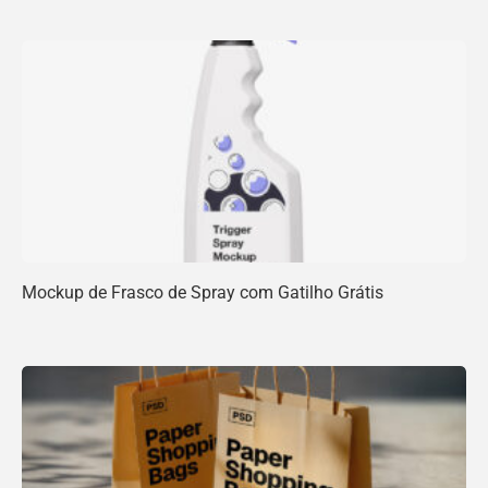
Mockup de Frasco de Spray com Gatilho Grátis