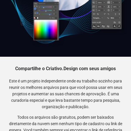
Compartilhe o Criativo.Design com seus amigos
Este é um projeto independente onde eu trabalho sozinho para
reunir os melhores arquivos para que você possa usar em seus
projetos e aumentar as suas chances de aprovação. É uma
curadoria especial e que leva bastante tempo para pesquisa,
organização e publicação.
Todos os arquivos são gratuitos, podem ser baixados
diretamente da nuvem sem nenhum tipo de cadastro ou link de
espera. Você também sempre vai encontrar o link de referência