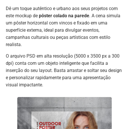
Dê um toque autêntico e urbano aos seus projetos com
este mockup de
pôster colado na parede
. A cena simula
um pôster horizontal com vincos e fixado em uma
superfície externa, ideal para divulgar eventos,
campanhas culturais ou peças artísticas com estilo
realista.
O arquivo PSD em alta resolução (5000 x 3500 px a 300
dpi) conta com um objeto inteligente que facilita a
inserção do seu layout. Basta arrastar e soltar seu design
e personalizar rapidamente para uma apresentação
visual impactante.