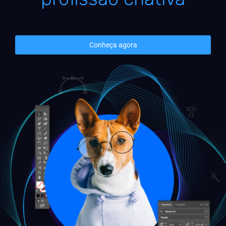
Conheça agora