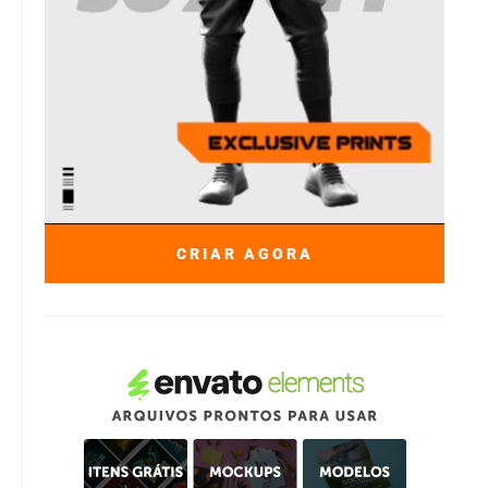
CRIAR AGORA