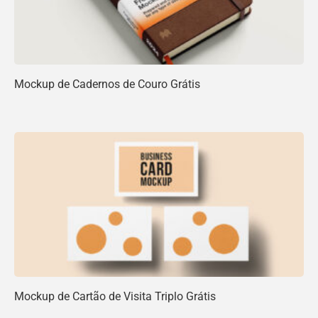
Mockup de Cadernos de Couro Grátis
Mockup de Cartão de Visita Triplo Grátis