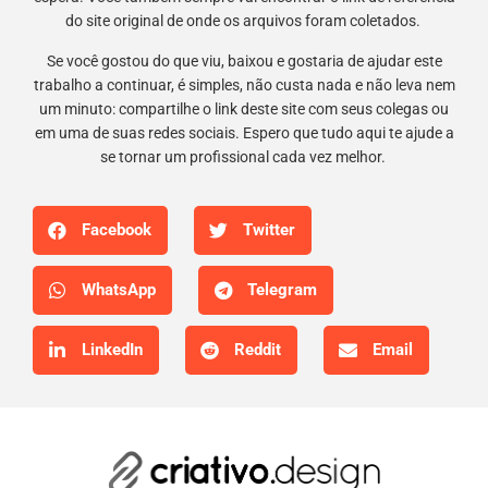
do site original de onde os arquivos foram coletados.
Se você gostou do que viu, baixou e gostaria de ajudar este
trabalho a continuar, é simples, não custa nada e não leva nem
um minuto: compartilhe o link deste site com seus colegas ou
em uma de suas redes sociais. Espero que tudo aqui te ajude a
se tornar um profissional cada vez melhor.
Facebook
Twitter
WhatsApp
Telegram
LinkedIn
Reddit
Email