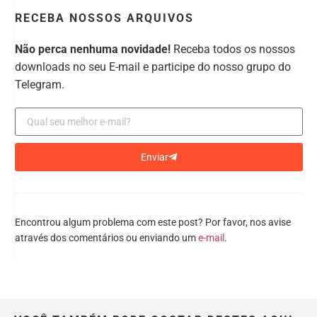
RECEBA NOSSOS ARQUIVOS
Não perca nenhuma novidade!
Receba todos os nossos
downloads no seu E-mail e participe do nosso grupo do
Telegram.
Enviar
Encontrou algum problema com este post? Por favor, nos avise
através dos comentários ou enviando um
e-mail
.