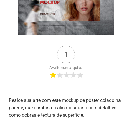
1
Avalie este arquivo
Realce sua arte com este mockup de pôster colado na
parede, que combina realismo urbano com detalhes
como dobras e textura de superfície.