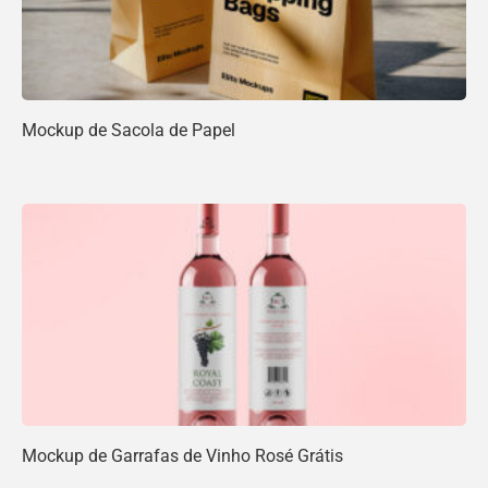
Mockup de Sacola de Papel
Mockup de Garrafas de Vinho Rosé Grátis