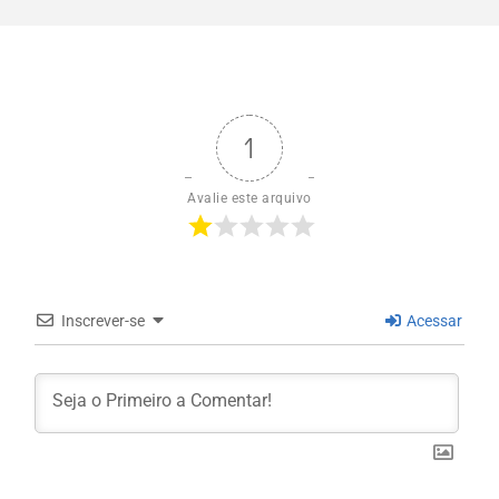
1
Avalie este arquivo
Inscrever-se
Acessar