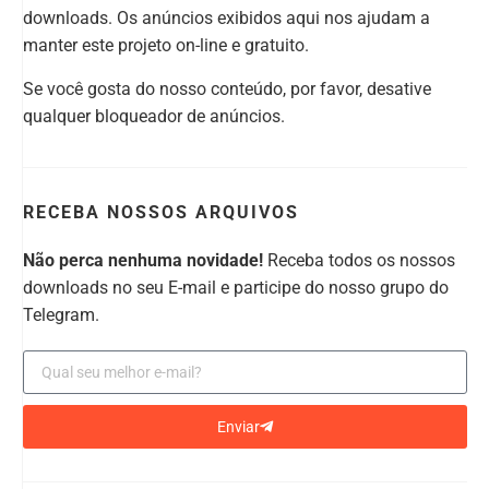
downloads. Os anúncios exibidos aqui nos ajudam a
manter este projeto on-line e gratuito.
Se você gosta do nosso conteúdo, por favor, desative
qualquer bloqueador de anúncios.
RECEBA NOSSOS ARQUIVOS
Não perca nenhuma novidade!
Receba todos os nossos
downloads no seu E-mail e participe do nosso grupo do
Telegram.
Enviar