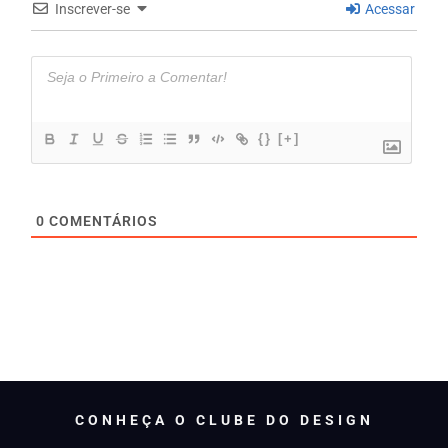
Inscrever-se
Acessar
{}
[+]
0
COMENTÁRIOS
CONHEÇA O CLUBE DO DESIGN