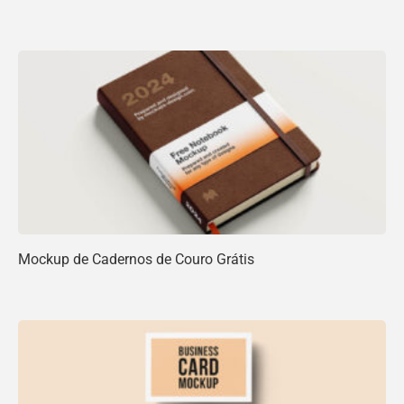
Mockup de Cadernos de Couro Grátis