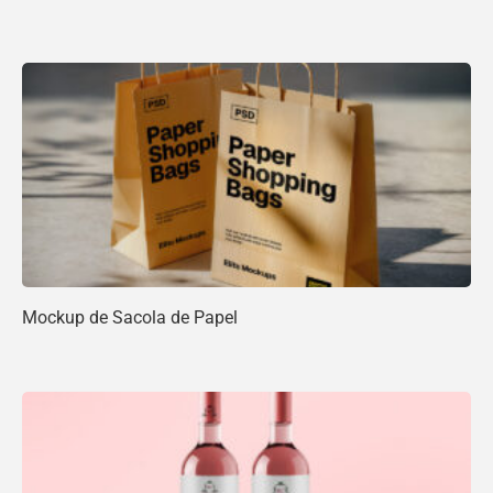
Mockup de Sacola de Papel