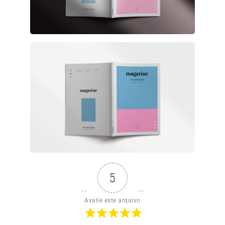
5
Avalie este arquivo