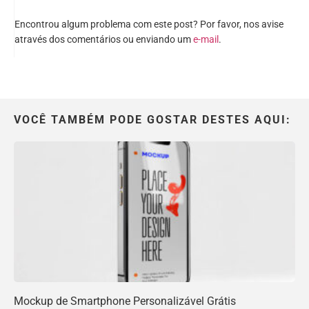
Encontrou algum problema com este post? Por favor, nos avise
através dos comentários ou enviando um
e-mail
.
VOCÊ TAMBÉM PODE GOSTAR DESTES AQUI:
Mockup de Smartphone Personalizável Grátis