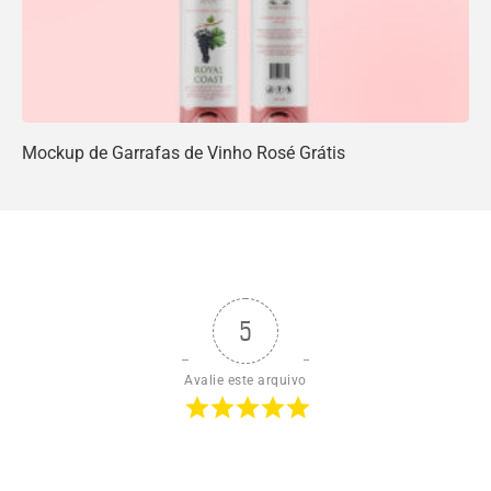
Mockup de Garrafas de Vinho Rosé Grátis
5
Avalie este arquivo