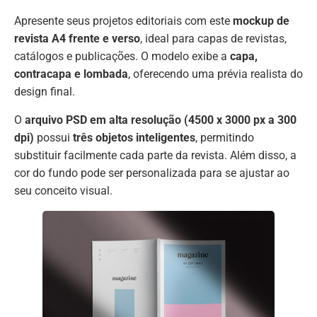
Apresente seus projetos editoriais com este
mockup de
revista A4 frente e verso
, ideal para capas de revistas,
catálogos e publicações. O modelo exibe a
capa,
contracapa e lombada
, oferecendo uma prévia realista do
design final.
O
arquivo PSD em alta resolução (4500 x 3000 px a 300
dpi)
possui
três objetos inteligentes
, permitindo
substituir facilmente cada parte da revista. Além disso, a
cor do fundo pode ser personalizada para se ajustar ao
seu conceito visual.