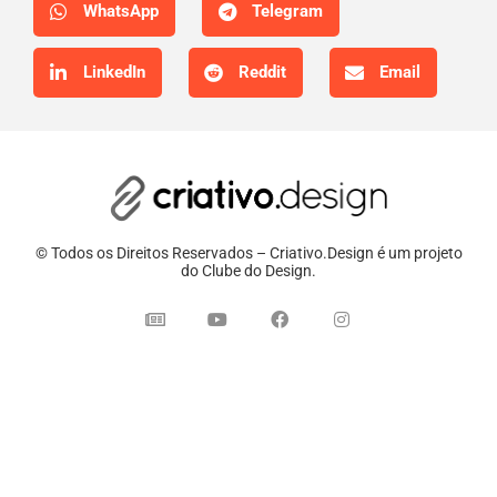
WhatsApp
Telegram
LinkedIn
Reddit
Email
© Todos os Direitos Reservados – Criativo.Design é um projeto
do Clube do Design.