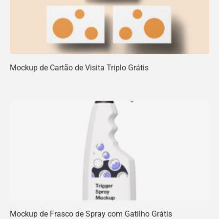
Mockup de Cartão de Visita Triplo Grátis
Mockup de Frasco de Spray com Gatilho Grátis