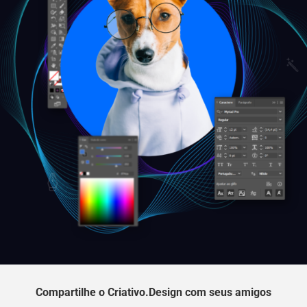
Compartilhe o Criativo.Design com seus amigos