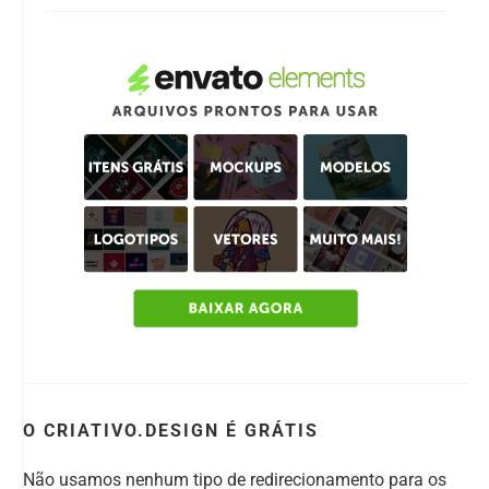
O CRIATIVO.DESIGN É GRÁTIS
Não usamos nenhum tipo de redirecionamento para os