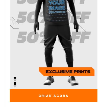
CRIAR AGORA