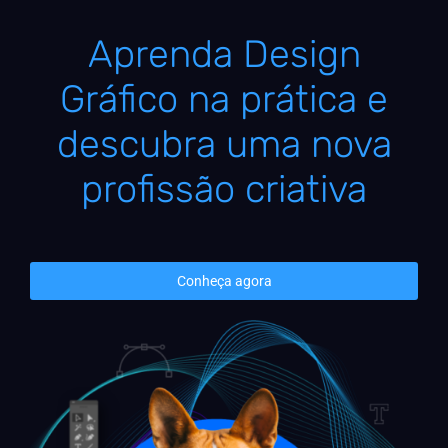
Aprenda Design
Gráfico na prática e
descubra uma nova
profissão criativa
Conheça agora