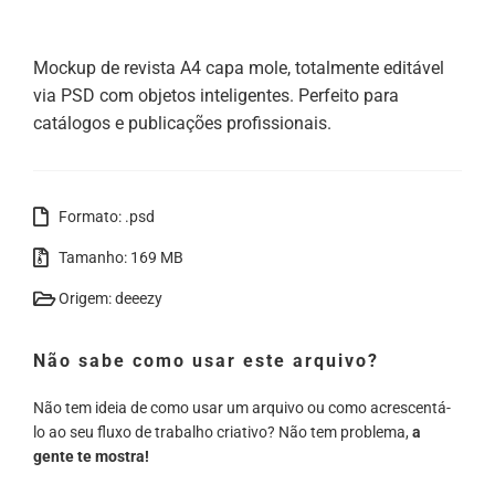
Mockup de revista A4 capa mole, totalmente editável
via PSD com objetos inteligentes. Perfeito para
catálogos e publicações profissionais.
Formato: .psd
Tamanho: 169 MB
Origem: deeezy
Não sabe como usar este arquivo?
Não tem ideia de como usar um arquivo ou como acrescentá-
lo ao seu fluxo de trabalho criativo? Não tem problema,
a
gente te mostra!