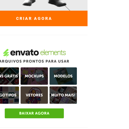
CRIAR AGORA