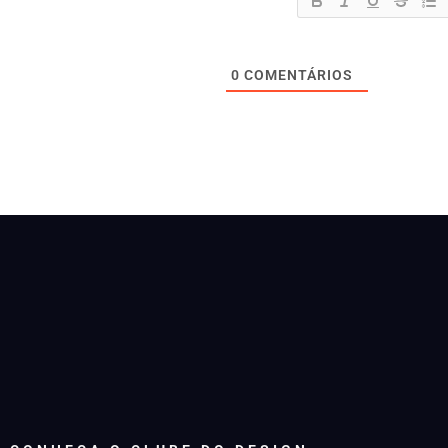
0
COMENTÁRIOS