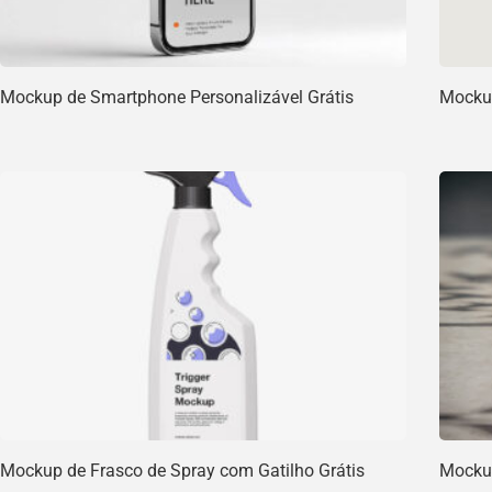
Mockup de Smartphone Personalizável Grátis
Mockup
Mockup de Frasco de Spray com Gatilho Grátis
Mockup