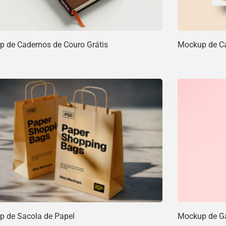
 de Cadernos de Couro Grátis
Mockup de Car
 de Sacola de Papel
Mockup de Ga