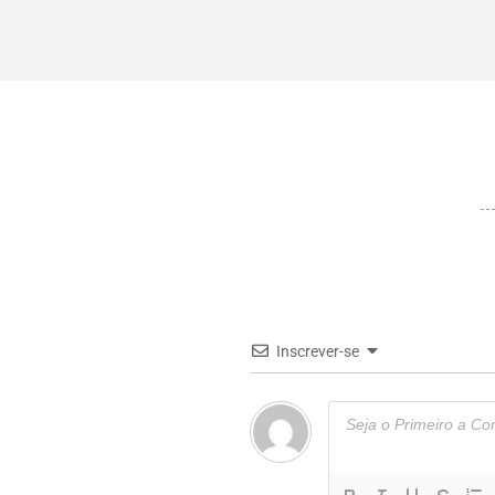
Inscrever-se