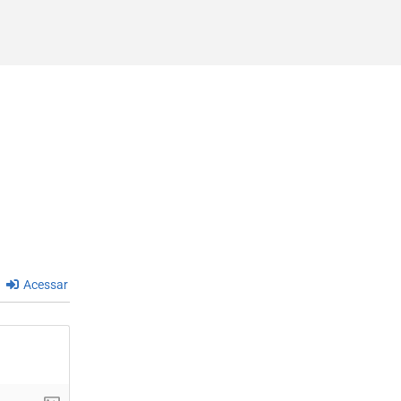
Acessar