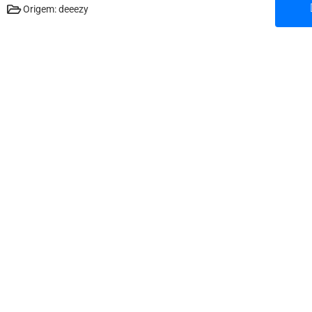
Origem: deeezy