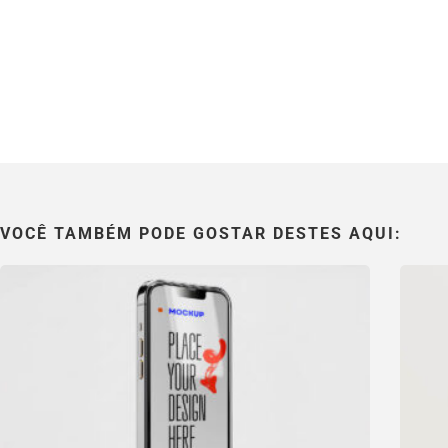
VOCÊ TAMBÉM PODE GOSTAR DESTES AQUI: