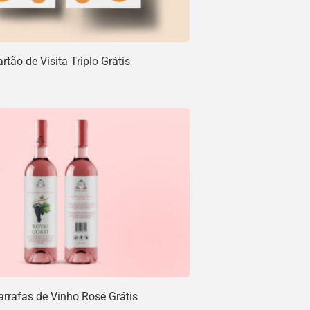
tão de Visita Triplo Grátis
rrafas de Vinho Rosé Grátis