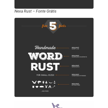
Nexa Rust – Fonte Grátis