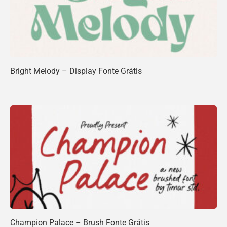
Bright Melody – Display Fonte Grátis
Champion Palace – Brush Fonte Grátis