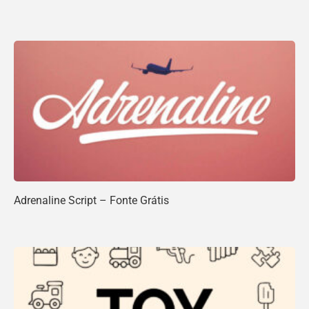
Adrenaline Script – Fonte Grátis