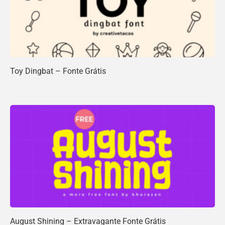
Toy Dingbat – Fonte Grátis
August Shining – Extravagante Fonte Grátis