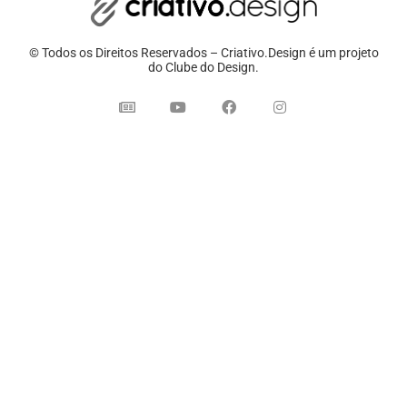
© Todos os Direitos Reservados – Criativo.Design é um projeto
do Clube do Design.