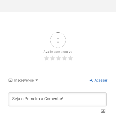
0
Avalie este arquivo
Inscrever-se
Acessar