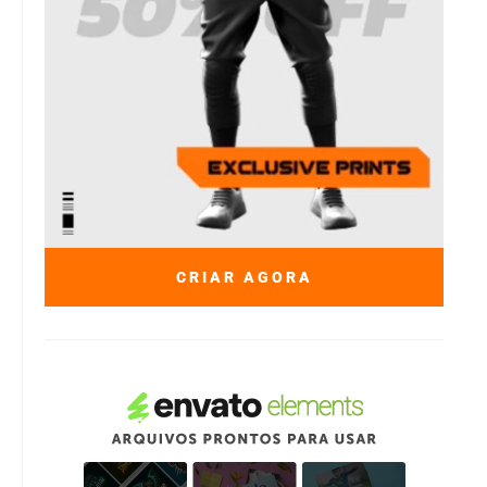
CRIAR AGORA