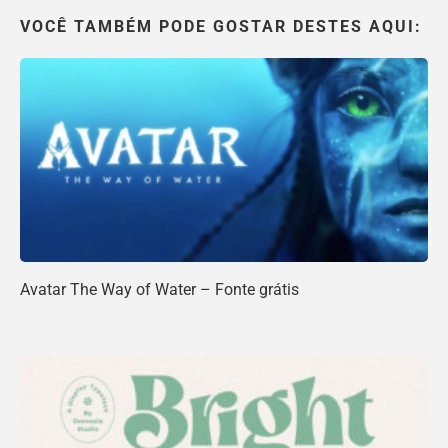
VOCÊ TAMBÉM PODE GOSTAR DESTES AQUI:
Avatar The Way of Water – Fonte grátis