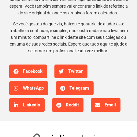
espera. Você também sempre vai encontrar o link de referência
do site original de onde os arquivos foram coletados.
Se você gostou do que viu, baixou e gostaria de ajudar este
trabalho a continuar, é simples, não custa nada e não leva nem
um minuto: compartilhe o link deste site com seus colegas ou
em uma de suas redes sociais. Espero que tudo aqui te ajude a
se tornar um profissional cada vez melhor.
Facebook
Twitter
WhatsApp
Telegram
LinkedIn
Reddit
Email