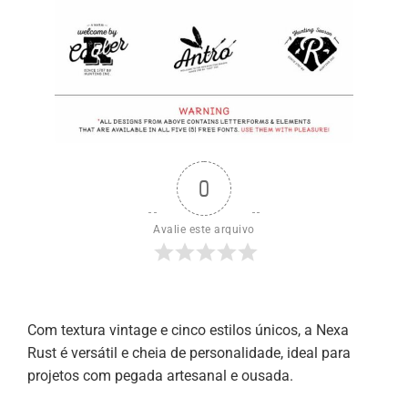
0
Avalie este arquivo
Com textura vintage e cinco estilos únicos, a Nexa
Rust é versátil e cheia de personalidade, ideal para
projetos com pegada artesanal e ousada.