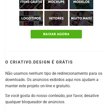
O CRIATIVO.DESIGN É GRÁTIS
Não usamos nenhum tipo de redirecionamento para os
downloads. Os anúncios exibidos aqui nos ajudam a
manter este projeto on-line e gratuito.
Se você gosta do nosso conteúdo, por favor, desative
qualquer bloqueador de anúncios.