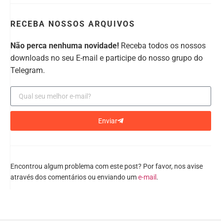
RECEBA NOSSOS ARQUIVOS
Não perca nenhuma novidade!
Receba todos os nossos
downloads no seu E-mail e participe do nosso grupo do
Telegram.
Enviar
Encontrou algum problema com este post? Por favor, nos avise
através dos comentários ou enviando um
e-mail
.