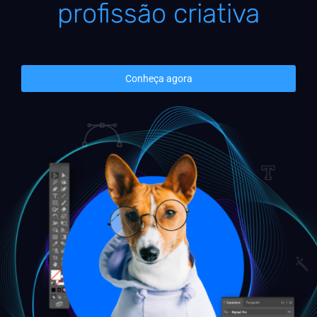
profissão criativa
Conheça agora