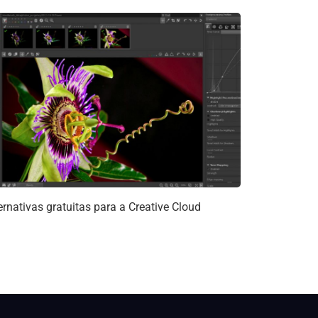
ernativas gratuitas para a Creative Cloud