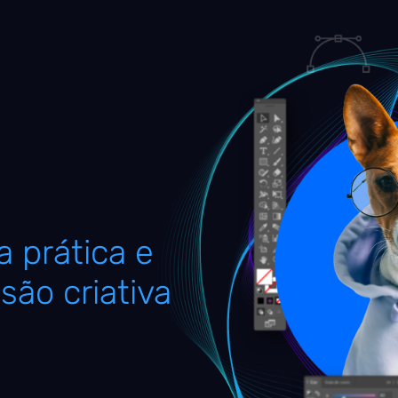
 prática e
são criativa