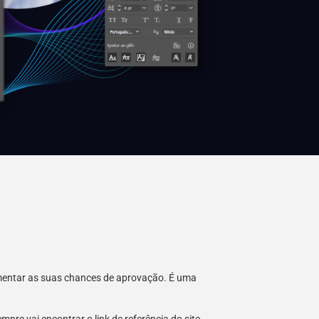
umentar as suas chances de aprovação. É uma