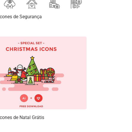
Ícones de Segurança
cones de Natal Grátis