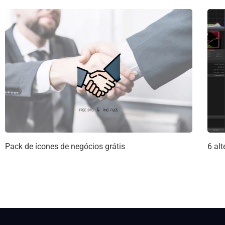
Pack de ícones de negócios grátis
6 alt