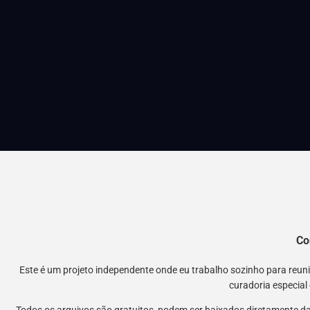
Co
Este é um projeto independente onde eu trabalho sozinho para reu
curadoria especial